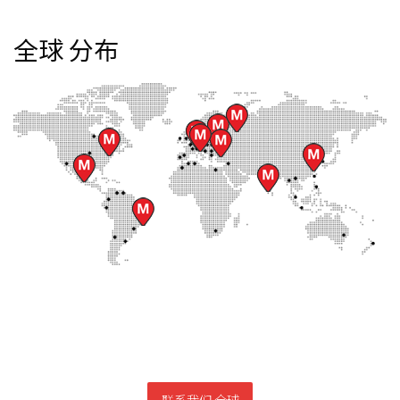
全球
分布
联系我们 全球