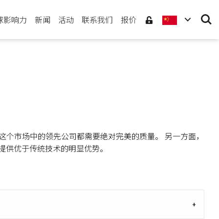
Searc
球影响力
新闻
活动
联系我们
报价
今这个市场中的领先公司都需要绝对完美的质量。 另一方面，
户提供优于传统技术的明显优势。