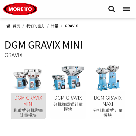
Moretto S.p.A.
Search
Menu
首页
我们的能力
计量
GRAVIX
DGM GRAVIX MINI
GRAVIX
DGM GRAVIX
DGM GRAVIX
DGM GRAVIX
MINI
MAXI
分批称重式计量
模块
称重式分批微量
分批称重式计量
计量模块
模块