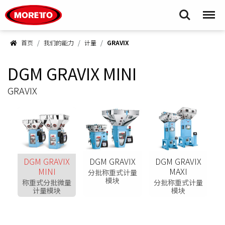
Moretto S.p.A.
Search
Menu
首页
我们的能力
计量
GRAVIX
DGM GRAVIX MINI
GRAVIX
DGM GRAVIX
DGM GRAVIX
DGM GRAVIX
MINI
MAXI
分批称重式计量
模块
称重式分批微量
分批称重式计量
计量模块
模块