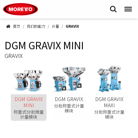
Moretto S.p.A.
Search
Menu
首页
我们的能力
计量
GRAVIX
DGM GRAVIX MINI
GRAVIX
DGM GRAVIX
DGM GRAVIX
DGM GRAVIX
MINI
MAXI
分批称重式计量
模块
称重式分批微量
分批称重式计量
计量模块
模块