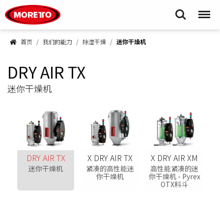
Moretto S.p.A.
Search
Menu
首页
我们的能力
除湿干燥
迷你干燥机
DRY AIR TX
迷你干燥机
DRY AIR TX
X DRY AIR TX
X DRY AIR XM
迷你干燥机
紧凑的高性能迷
高性能紧凑的迷
你干燥机
你干燥机 - Pyrex
OTX料斗