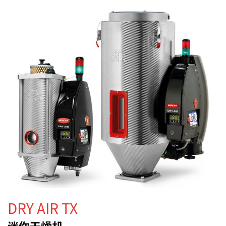
DRY AIR TX
迷你干燥机