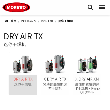
Moretto S.p.A.
Search
Menu
首页
我们的能力
除湿干燥
迷你干燥机
DRY AIR TX
迷你干燥机
DRY AIR TX
X DRY AIR TX
X DRY AIR XM
迷你干燥机
紧凑的高性能迷
高性能紧凑的迷
你干燥机
你干燥机 - Pyrex
OTX料斗