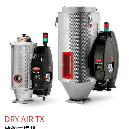
DRY AIR TX
迷你干燥机