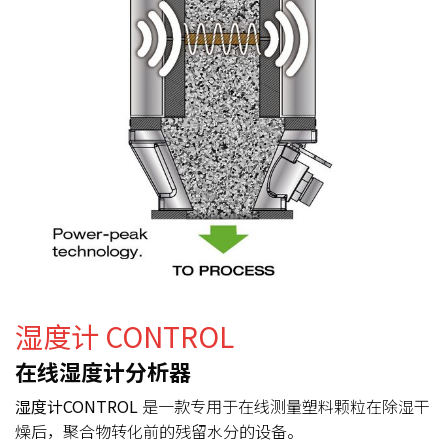
湿度计 CONTROL
在线湿度计分析器
湿度计CONTROL
是一款专用于在线测量塑料颗粒在除湿干
燥后，聚合物转化前的残留水分的设备。