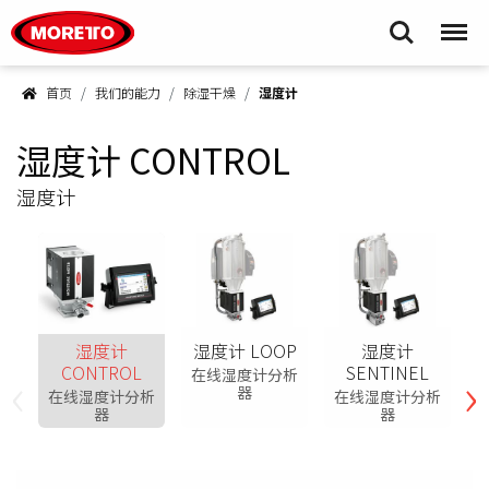
Moretto S.p.A.
Search
Menu
首页
我们的能力
除湿干燥
湿度计
湿度计 CONTROL
湿度计
湿度计
湿度计 LOOP
湿度计
‹
›
CONTROL
SENTINEL
在线湿度计分析
器
在线湿度计分析
在线湿度计分析
器
器