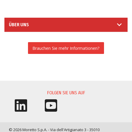
ÜBER UNS
Brauchen Sie mehr Informationen?
INFORMATIONSANFORDERUNG
FOLGEN SIE UNS AUF
© 2026 Moretto S.p.A. - Via dell'Artigianato 3 - 35010