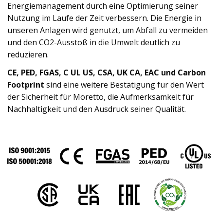
Energiemanagement durch eine Optimierung seiner
Nutzung im Laufe der Zeit verbessern. Die Energie in
unseren Anlagen wird genutzt, um Abfall zu vermeiden
und den CO2-Ausstoß in die Umwelt deutlich zu
reduzieren.
CE, PED, FGAS, C UL US, CSA, UK CA, EAC und Carbon
Footprint
sind eine weitere Bestätigung für den Wert
der Sicherheit für Moretto, die Aufmerksamkeit für
Nachhaltigkeit und den Ausdruck seiner Qualität.