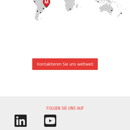
Kontaktieren Sie uns weltweit
INFORMATIONSANFORDERUNG
FOLGEN SIE UNS AUF