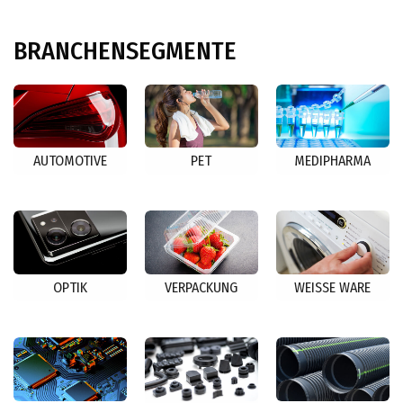
BRANCHENSEGMENTE
AUTOMOTIVE
PET
MEDIPHARMA
OPTIK
VERPACKUNG
WEISSE WARE