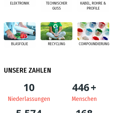
ELEKTRONIK
TECHNISCHER
KABEL, ROHRE &
GUSS
PROFILE
BLASFOLIE
RECYCLING
COMPOUNDIERUNG
UNSERE
ZAHLEN
10
448
+
Niederlassungen
Menschen