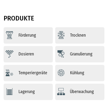
PRODUKTE
Förderung
Trocknen
Dosieren
Granulierung
Temperiergeräte
Kühlung
Lagerung
Überwachung