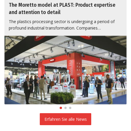
The Moretto model at PLAST: Product expertise
and attention to detail
The plastics processing sector is undergoing a period of
profound industrial transformation. Companies…
Erfahren Sie alle News