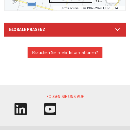
2 km
Terms of use
© 1987–2026 HERE, ITA
GLOBALE PRÄSENZ
Brauchen Sie mehr Informationen?
INFORMATIONSANFORDERUNG
FOLGEN SIE UNS AUF