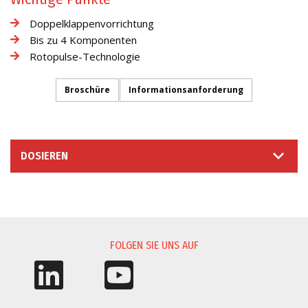
Doppelklappenvorrichtung
Bis zu 4 Komponenten
Rotopulse-Technologie
Broschüre
Informationsanforderung
DOSIEREN
INFORMATIONSANFORDERUNG
FOLGEN SIE UNS AUF