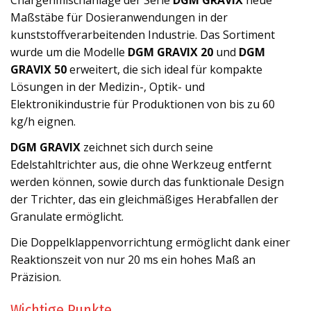
Maßstäbe für Dosieranwendungen in der
kunststoffverarbeitenden Industrie. Das Sortiment
wurde um die Modelle
DGM GRAVIX 20
und
DGM
GRAVIX 50
erweitert, die sich ideal für kompakte
Lösungen in der Medizin-, Optik- und
Elektronikindustrie für Produktionen von bis zu 60
kg/h eignen.
DGM GRAVIX
zeichnet sich durch seine
Edelstahltrichter aus, die ohne Werkzeug entfernt
werden können, sowie durch das funktionale Design
der Trichter, das ein gleichmäßiges Herabfallen der
Granulate ermöglicht.
Die Doppelklappenvorrichtung ermöglicht dank einer
Reaktionszeit von nur 20 ms ein hohes Maß an
Präzision.
Wichtige Punkte