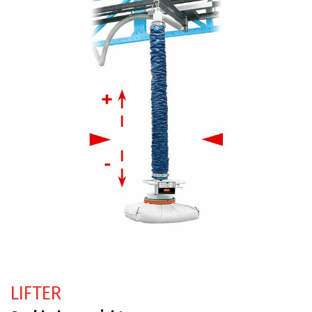
LIFTER