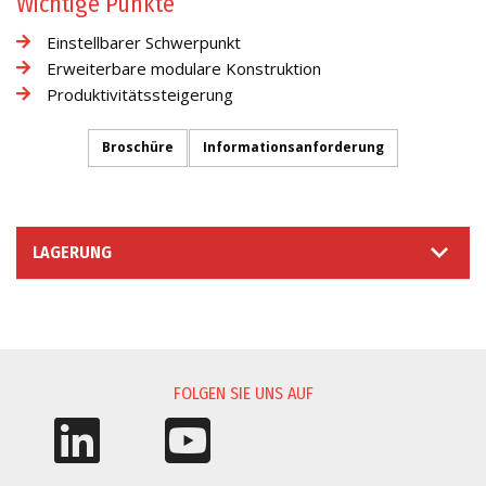
Wichtige Punkte
Einstellbarer Schwerpunkt
Erweiterbare modulare Konstruktion
Produktivitätssteigerung
Broschüre
Informationsanforderung
LAGERUNG
INFORMATIONSANFORDERUNG
FOLGEN SIE UNS AUF