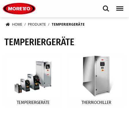
Moretto S.p.A.
Search
Menu
HOME
PRODUKTE
TEMPERIERGERÄTE
TEMPERIERGERÄTE
TEMPERIERGERÄTE
THERMOCHILLER