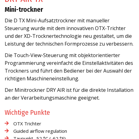
Mini-trockner
Die D TX Mini-Aufsatztrockner mit manueller
Steuerung wurde mit dem innovativen OTX-Trichter
und der XD-Trocknertechnologie neu gestaltet, um die
Leistung der technischen Formprozesse zu verbessern.
Die Touch-View-Steuerung mit objektorientierter
Programmierung vereinfacht die Einstellaktivitäten des
Trockners und führt den Bediener bei der Auswahl der
richtigen Maschineneinstellung.
Der Minitrockner DRY AIR ist für die direkte Installation
an der Verarbeitungsmaschine geeignet.
Wichtige Punkte
OTX Trichter
Guided airflow regulation
Taupunkt -52 °C (-62 °F)