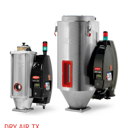
DRY AIR TX