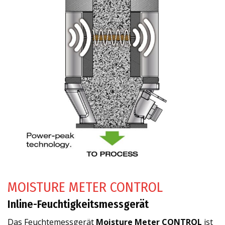
MOISTURE METER CONTROL
Inline-Feuchtigkeitsmessgerät
Das Feuchtemessgerät
Moisture Meter CONTROL
ist