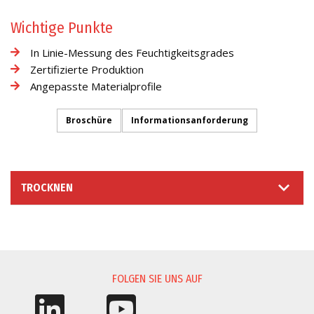
Wichtige Punkte
In Linie-Messung des Feuchtigkeitsgrades
Zertifizierte Produktion
Angepasste Materialprofile
Broschüre
Informationsanforderung
TROCKNEN
INFORMATIONSANFORDERUNG
FOLGEN SIE UNS AUF