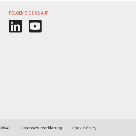
UNG
FOLGEN SIE UNS AUF
198042
Datenschutzerklärung
Cookie Policy