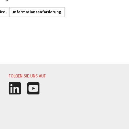
üre
Informationsanforderung
UNG
FOLGEN SIE UNS AUF