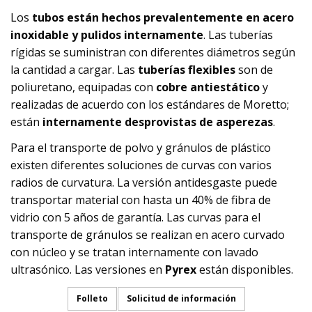
Los
tubos están hechos prevalentemente en acero
inoxidable y pulidos internamente
. Las tuberías
rígidas se suministran con diferentes diámetros según
la cantidad a cargar. Las
tuberías flexibles
son de
poliuretano, equipadas con
cobre antiestático
y
realizadas de acuerdo con los estándares de Moretto;
están
internamente desprovistas de asperezas
.
Para el transporte de polvo y gránulos de plástico
existen diferentes soluciones de curvas con varios
radios de curvatura. La versión antidesgaste puede
transportar material con hasta un 40% de fibra de
vidrio con 5 años de garantía. Las curvas para el
transporte de gránulos se realizan en acero curvado
con núcleo y se tratan internamente con lavado
ultrasónico. Las versiones en
Pyrex
están disponibles.
Folleto
Solicitud de información