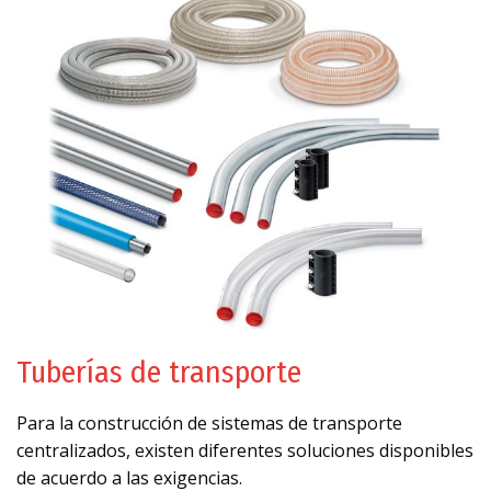
Tuberías de transporte
Para la construcción de sistemas de transporte
centralizados, existen diferentes soluciones disponibles
de acuerdo a las exigencias.