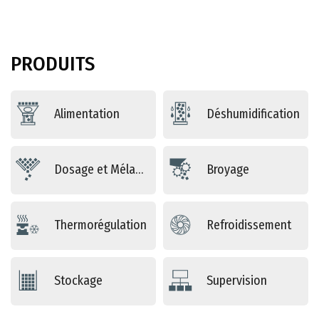
PRODUITS
Alimentation
Déshumidification
Dosage et Mélange
Broyage
Thermorégulation
Refroidissement
Stockage
Supervision