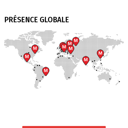
PRÉSENCE
GLOBALE