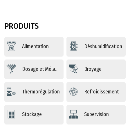
PRODUITS
Alimentation
Déshumidification
Dosage et Mélange
Broyage
Thermorégulation
Refroidissement
Stockage
Supervision