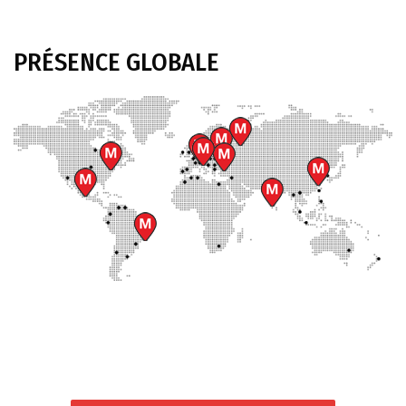
PRÉSENCE
GLOBALE