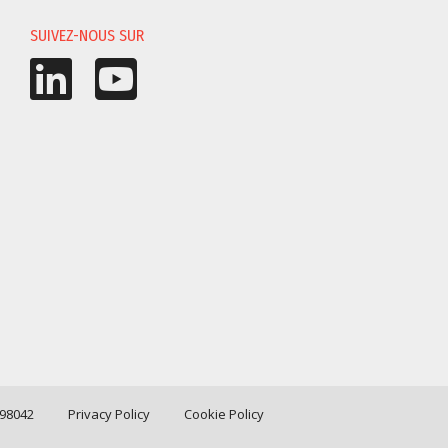
SUIVEZ-NOUS SUR
198042
Privacy Policy
Cookie Policy