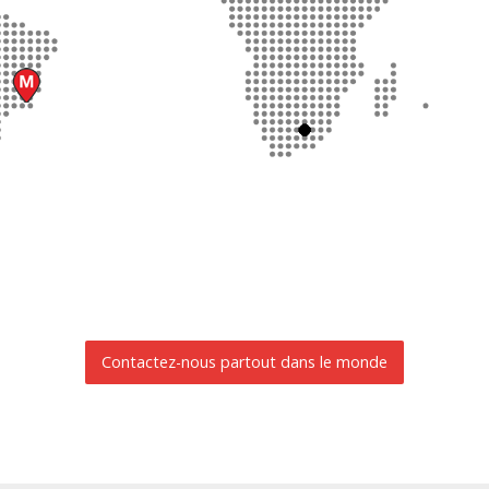
Contactez-nous partout dans le monde
DEMANDE D'INFORMATIONS