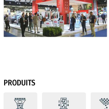
PRODUITS