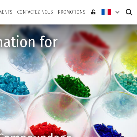
Search
MENTS
CONTACTEZ-NOUS
PROMOTIONS
ation for