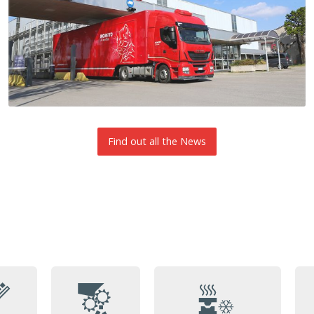
Find out all the News