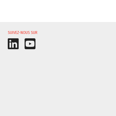
NS
SUIVEZ-NOUS SUR