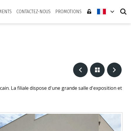
Search
MENTS
CONTACTEZ-NOUS
PROMOTIONS
n. La filiale dispose d'une grande salle d'exposition et