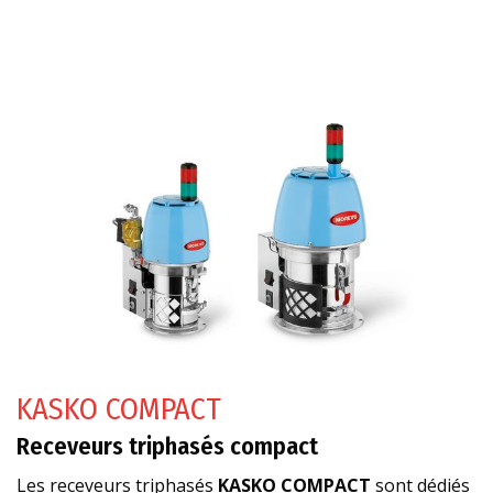
KASKO COMPACT
Receveurs triphasés compact
Les receveurs triphasés
KASKO COMPACT
sont dédiés