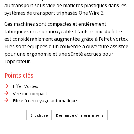
au transport sous vide de matières plastiques dans les
systèmes de transport triphasés One Wire 3.
Ces machines sont compactes et entièrement
fabriquées en acier inoxydable. L'autonomie du filtre
est considérablement augmentée grâce à l'effet Vortex.
Elles sont équipées d'un couvercle à ouverture assistée
pour une ergonomie et une sûreté accrues pour
l'opérateur.
Points clés
Effet Vortex
Version compact
Filtre à nettoyage automatique
Brochure
Demande d'informations