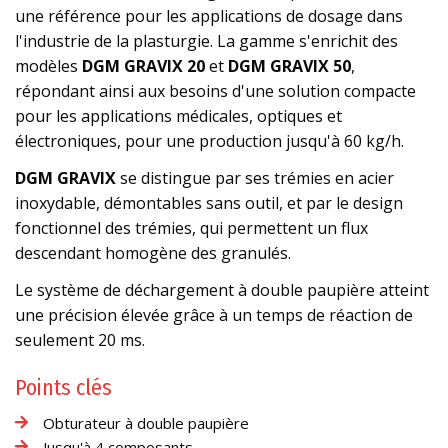
une référence pour les applications de dosage dans
l'industrie de la plasturgie. La gamme s'enrichit des
modèles
DGM GRAVIX 20
et
DGM GRAVIX 50
,
répondant ainsi aux besoins d'une solution compacte
pour les applications médicales, optiques et
électroniques, pour une production jusqu'à 60 kg/h.
DGM GRAVIX
se distingue par ses trémies en acier
inoxydable, démontables sans outil, et par le design
fonctionnel des trémies, qui permettent un flux
descendant homogène des granulés.
Le système de déchargement à double paupière atteint
une précision élevée grâce à un temps de réaction de
seulement 20 ms.
Points clés
Obturateur à double paupière
Jusqu'à 4 composants