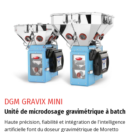
DGM GRAVIX MINI
Unité de microdosage gravimétrique à batch
Haute précision, fiabilité et intégration de l'intelligence
artificielle font du doseur gravimétrique de Moretto