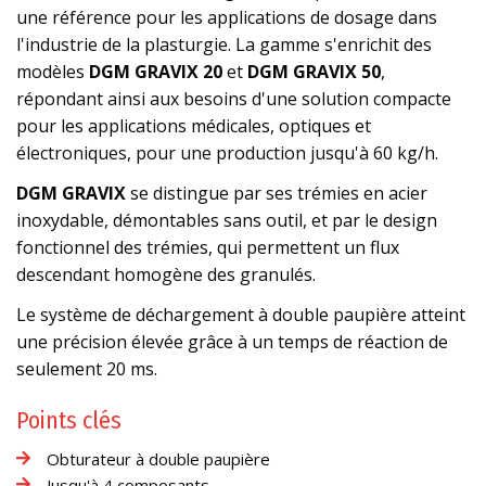
une référence pour les applications de dosage dans
l'industrie de la plasturgie. La gamme s'enrichit des
modèles
DGM GRAVIX 20
et
DGM GRAVIX 50
,
répondant ainsi aux besoins d'une solution compacte
pour les applications médicales, optiques et
électroniques, pour une production jusqu'à 60 kg/h.
DGM GRAVIX
se distingue par ses trémies en acier
inoxydable, démontables sans outil, et par le design
fonctionnel des trémies, qui permettent un flux
descendant homogène des granulés.
Le système de déchargement à double paupière atteint
une précision élevée grâce à un temps de réaction de
seulement 20 ms.
Points clés
Obturateur à double paupière
Jusqu'à 4 composants