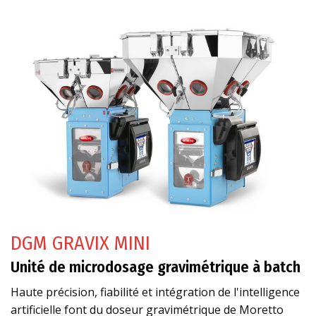
DGM GRAVIX MINI
Unité de microdosage gravimétrique à batch
Haute précision, fiabilité et intégration de l'intelligence
artificielle font du doseur gravimétrique de Moretto