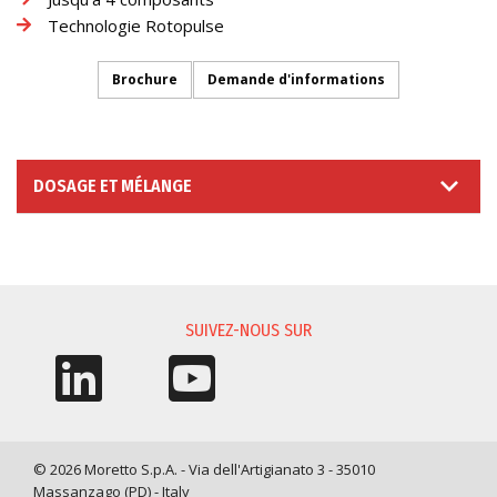
Technologie Rotopulse
Brochure
Demande d'informations
DOSAGE ET MÉLANGE
DEMANDE D'INFORMATIONS
SUIVEZ-NOUS SUR
© 2026 Moretto S.p.A. - Via dell'Artigianato 3 - 35010
Massanzago (PD) - Italy