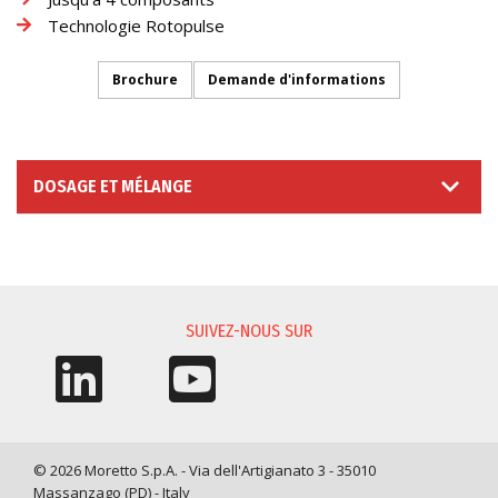
Technologie Rotopulse
Brochure
Demande d'informations
DOSAGE ET MÉLANGE
DEMANDE D'INFORMATIONS
SUIVEZ-NOUS SUR
© 2026 Moretto S.p.A. - Via dell'Artigianato 3 - 35010
Massanzago (PD) - Italy