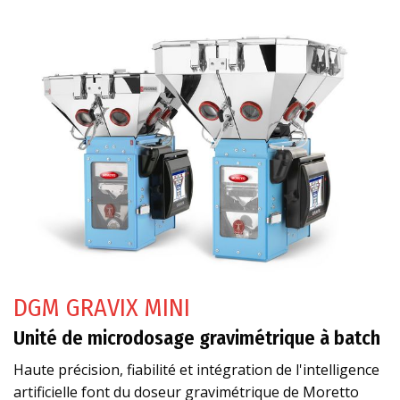
DGM GRAVIX MINI
Unité de microdosage gravimétrique à batch
Haute précision, fiabilité et intégration de l'intelligence
artificielle font du doseur gravimétrique de Moretto