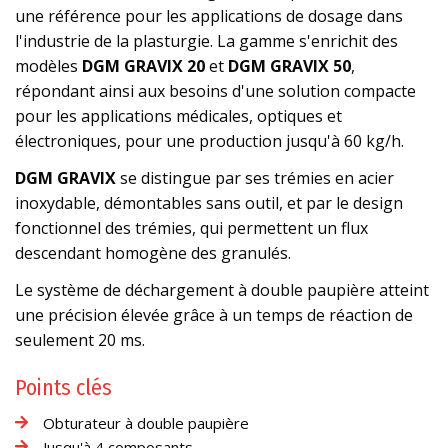
une référence pour les applications de dosage dans
l'industrie de la plasturgie. La gamme s'enrichit des
modèles
DGM GRAVIX 20
et
DGM GRAVIX 50
,
répondant ainsi aux besoins d'une solution compacte
pour les applications médicales, optiques et
électroniques, pour une production jusqu'à 60 kg/h.
DGM GRAVIX
se distingue par ses trémies en acier
inoxydable, démontables sans outil, et par le design
fonctionnel des trémies, qui permettent un flux
descendant homogène des granulés.
Le système de déchargement à double paupière atteint
une précision élevée grâce à un temps de réaction de
seulement 20 ms.
Points clés
Obturateur à double paupière
Jusqu'à 4 composants