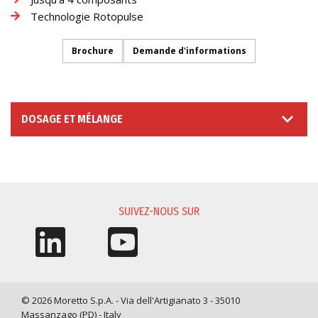
Technologie Rotopulse
Brochure
Demande d'informations
DOSAGE ET MÉLANGE
DEMANDE D'INFORMATIONS
SUIVEZ-NOUS SUR
© 2026 Moretto S.p.A. - Via dell'Artigianato 3 - 35010
Massanzago (PD) - Italy