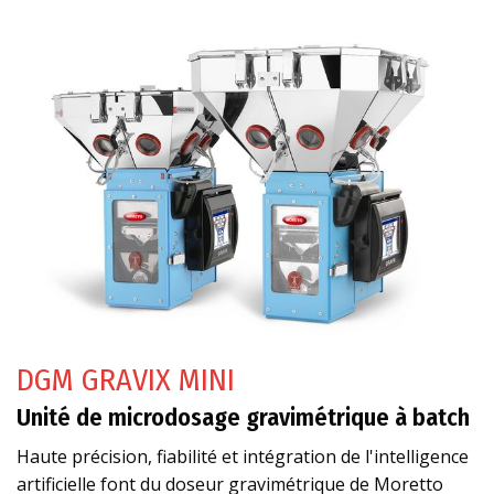
DGM GRAVIX MINI
Unité de microdosage gravimétrique à batch
Haute précision, fiabilité et intégration de l'intelligence
artificielle font du doseur gravimétrique de Moretto