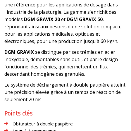
une référence pour les applications de dosage dans
l'industrie de la plasturgie. La gamme s'enrichit des
modèles
DGM GRAVIX 20
et
DGM GRAVIX 50
,
répondant ainsi aux besoins d'une solution compacte
pour les applications médicales, optiques et
électroniques, pour une production jusqu'à 60 kg/h.
DGM GRAVIX
se distingue par ses trémies en acier
inoxydable, démontables sans outil, et par le design
fonctionnel des trémies, qui permettent un flux
descendant homogène des granulés.
Le système de déchargement à double paupière atteint
une précision élevée grâce à un temps de réaction de
seulement 20 ms.
Points clés
Obturateur à double paupière
Jusqu'à 4 composants