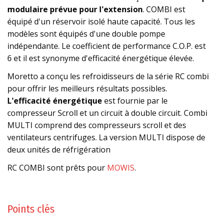
modulaire prévue pour l'extension
. COMBI est
équipé d'un réservoir isolé haute capacité. Tous les
modèles sont équipés d'une double pompe
indépendante. Le coefficient de performance C.O.P. est
6 et il est synonyme d'efficacité énergétique élevée.
Moretto a conçu les refroidisseurs de la série RC combi
pour offrir les meilleurs résultats possibles.
L'efficacité énergétique
est fournie par le
compresseur Scroll et un circuit à double circuit. Combi
MULTI comprend des compresseurs scroll et des
ventilateurs centrifuges. La version MULTI dispose de
deux unités de réfrigération
RC COMBI sont prêts pour
MOWIS
.
Points clés