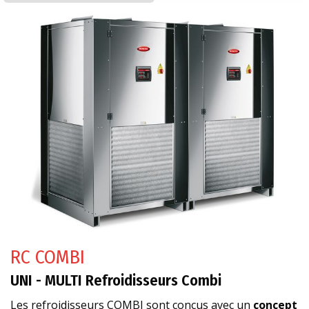
RC COMBI
UNI - MULTI Refroidisseurs Combi
Les refroidisseurs COMBI sont conçus avec un
concept