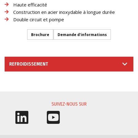
Haute efficacité
Construction en acier inoxydable à longue durée
Double circuit et pompe
Brochure
Demande d'informations
REFROIDISSEMENT
DEMANDE D'INFORMATIONS
SUIVEZ-NOUS SUR