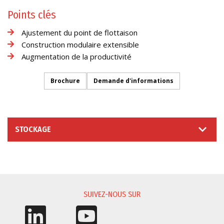
Points clés
Ajustement du point de flottaison
Construction modulaire extensible
Augmentation de la productivité
Brochure
Demande d'informations
STOCKAGE
DEMANDE D'INFORMATIONS
SUIVEZ-NOUS SUR