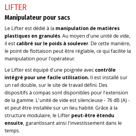
LIFTER
Manipulateur pour sacs
Le Lifter est dédié à la
manipulation de matières
plastiques en granulés
. Au moyen d'une unité de vide,
il est
calibré sur le poids à soulever
. De cette manière,
le point de flottaison peut être réglable, ce qui facilite la
manipulation pour l'opérateur.
Le Lifter est équipé d'une poignée avec
contrôle
intégré pour une facile utilisation.
Il est installé sur
un rail double, sur le site de travail défini. Des
dispositifs à compas sont disponibles pour l'extension
de la gamme. L'unité de vide est silencieuse - 76 dB (A) -
et peut être installée sur un lieu habité. Grâce à la
structure modulaire, le Lifter
peut-être étendu
ensuite
, garantissant ainsi l'investissement dans le
temps.