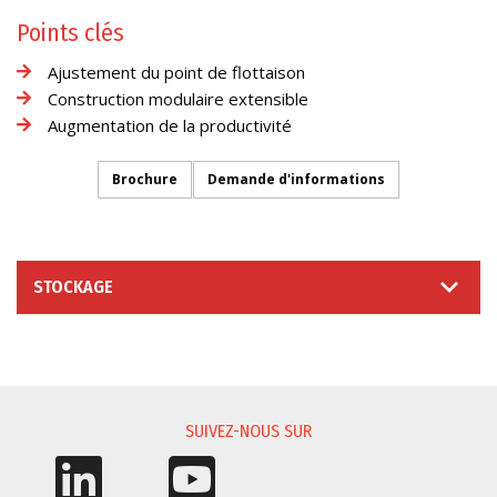
Points clés
Ajustement du point de flottaison
Construction modulaire extensible
Augmentation de la productivité
Brochure
Demande d'informations
STOCKAGE
DEMANDE D'INFORMATIONS
SUIVEZ-NOUS SUR