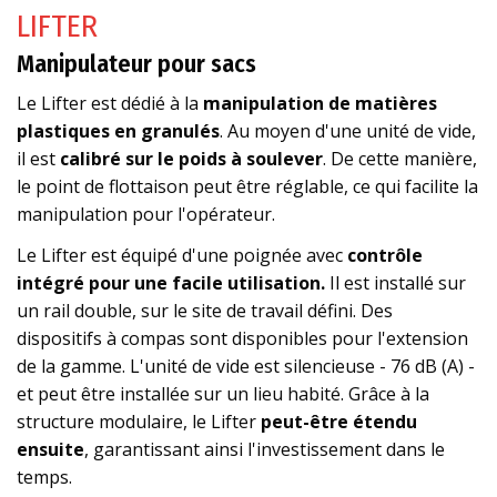
LIFTER
Manipulateur pour sacs
Le Lifter est dédié à la
manipulation de matières
plastiques en granulés
. Au moyen d'une unité de vide,
il est
calibré sur le poids à soulever
. De cette manière,
le point de flottaison peut être réglable, ce qui facilite la
manipulation pour l'opérateur.
Le Lifter est équipé d'une poignée avec
contrôle
intégré pour une facile utilisation.
Il est installé sur
un rail double, sur le site de travail défini. Des
dispositifs à compas sont disponibles pour l'extension
de la gamme. L'unité de vide est silencieuse - 76 dB (A) -
et peut être installée sur un lieu habité. Grâce à la
structure modulaire, le Lifter
peut-être étendu
ensuite
, garantissant ainsi l'investissement dans le
temps.