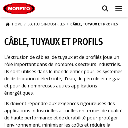
Moretto S.p.A.
Search
Menu
HOME
SECTEURS INDUSTRIELS
CÂBLE, TUYAUX ET PROFILS
CÂBLE, TUYAUX ET PROFILS
L'extrusion de câbles, de tuyaux et de profilés joue un
rôle important dans de nombreux secteurs industriels.
Ils sont utilisés dans le monde entier pour les systèmes
de distribution d'électricité, d'eau, de pétrole et de gaz
et pour de nombreuses autres applications
énergétiques.
Ils doivent répondre aux exigences rigoureuses des
applications industrielles actuelles en termes de qualité,
de haute performance et de durabilité pour protéger
l'environnement, minimiser les coûts et réduire la