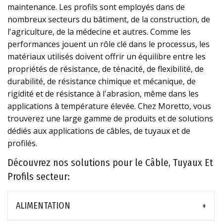
maintenance. Les profils sont employés dans de
nombreux secteurs du bâtiment, de la construction, de
l'agriculture, de la médecine et autres. Comme les
performances jouent un rôle clé dans le processus, les
matériaux utilisés doivent offrir un équilibre entre les
propriétés de résistance, de ténacité, de flexibilité, de
durabilité, de résistance chimique et mécanique, de
rigidité et de résistance à l'abrasion, même dans les
applications à température élevée. Chez Moretto, vous
trouverez une large gamme de produits et de solutions
dédiés aux applications de câbles, de tuyaux et de
profilés.
Découvrez nos solutions pour le Câble, Tuyaux Et
Profils secteur:
ALIMENTATION