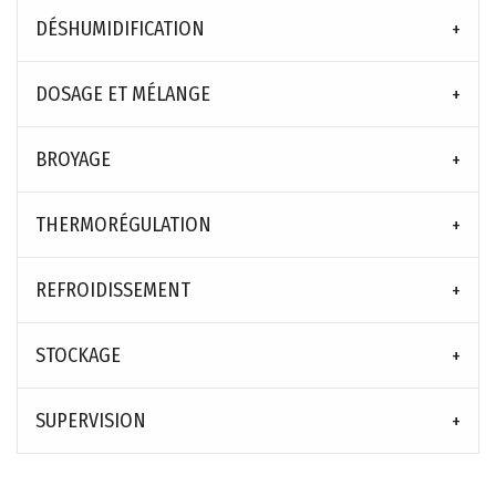
DÉSHUMIDIFICATION
DOSAGE ET MÉLANGE
BROYAGE
THERMORÉGULATION
REFROIDISSEMENT
STOCKAGE
SUPERVISION