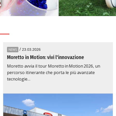
g
/
NEWS
23.03.2026
Moretto in Motion: vivi l'innovazione
Moretto avvia il tour Moretto in Motion 2026, un
percorso itinerante che porta le più avanzate
tecnologie…