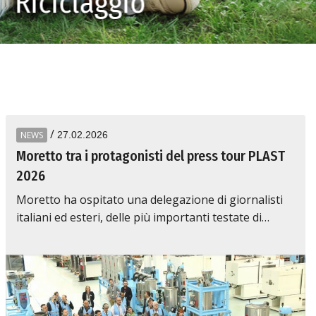
Riciclaggio
/
NEWS
27.02.2026
Moretto tra i protagonisti del press tour PLAST
2026
Moretto ha ospitato una delegazione di giornalisti
italiani ed esteri, delle più importanti testate di…