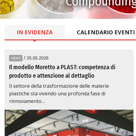
Compoundin
IN EVIDENZA
CALENDARIO EVENTI
/
NEWS
25.05.2026
Il modello Moretto a PLAST: competenza di
prodotto e attenzione al dettaglio
Il settore della trasformazione delle materie
plastiche sta vivendo una profonda fase di
rinnovamento…