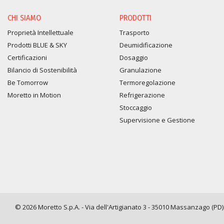
CHI SIAMO
PRODOTTI
Proprietà Intellettuale
Trasporto
Prodotti BLUE & SKY
Deumidificazione
Certificazioni
Dosaggio
Bilancio di Sostenibilità
Granulazione
Be Tomorrow
Termoregolazione
Moretto in Motion
Refrigerazione
Stoccaggio
Supervisione e Gestione
© 2026 Moretto S.p.A. - Via dell'Artigianato 3 - 35010 Massanzago (PD) -