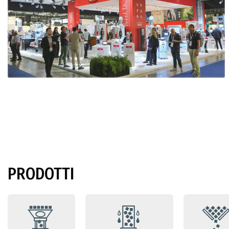
PRODOTTI