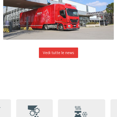
Vedi tutte le news