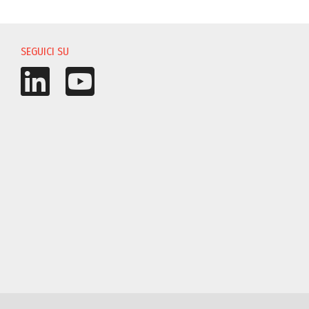
I
SEGUICI SU