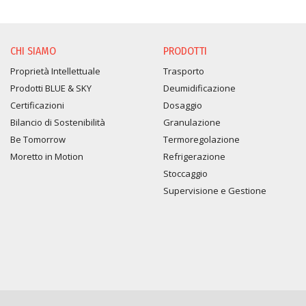
CHI SIAMO
PRODOTTI
Proprietà Intellettuale
Trasporto
Prodotti BLUE & SKY
Deumidificazione
Certificazioni
Dosaggio
Bilancio di Sostenibilità
Granulazione
Be Tomorrow
Termoregolazione
Moretto in Motion
Refrigerazione
Stoccaggio
Supervisione e Gestione