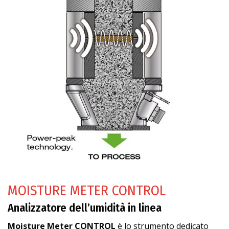
MOISTURE METER CONTROL
Analizzatore dell’umidità in linea
Moisture Meter CONTROL
è lo strumento dedicato