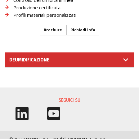
Produzione certificata
Profili materiali personalizzati
Brochure
Richiedi info
DEUMIDIFICAZIONE
RICHIESTA INFORMAZIONI
SEGUICI SU