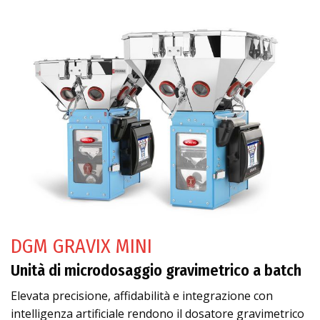
DGM GRAVIX MINI
Unità di microdosaggio gravimetrico a batch
Elevata precisione, affidabilità e integrazione con
intelligenza artificiale rendono il dosatore gravimetrico