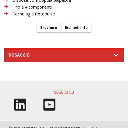
Fino a 4 componenti
Tecnologia Rotopulse
Brochure
Richiedi info
DOSAGGIO
RICHIESTA INFORMAZIONI
SEGUICI SU