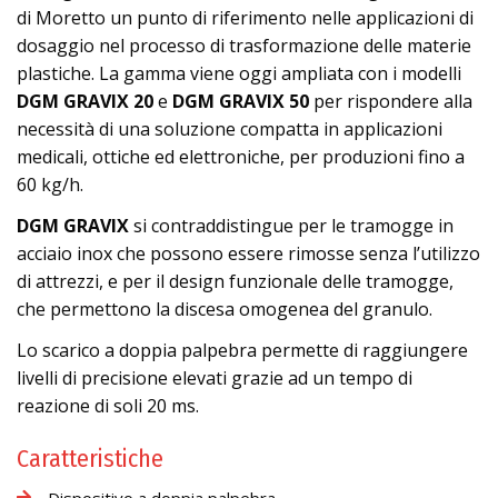
di Moretto un punto di riferimento nelle applicazioni di
dosaggio nel processo di trasformazione delle materie
plastiche. La gamma viene oggi ampliata con i modelli
DGM GRAVIX 20
e
DGM GRAVIX 50
per rispondere alla
necessità di una soluzione compatta in applicazioni
medicali, ottiche ed elettroniche, per produzioni fino a
60 kg/h.
DGM GRAVIX
si contraddistingue per le tramogge in
acciaio inox che possono essere rimosse senza l’utilizzo
di attrezzi, e per il design funzionale delle tramogge,
che permettono la discesa omogenea del granulo.
Lo scarico a doppia palpebra permette di raggiungere
livelli di precisione elevati grazie ad un tempo di
reazione di soli 20 ms.
Caratteristiche
Dispositivo a doppia palpebra