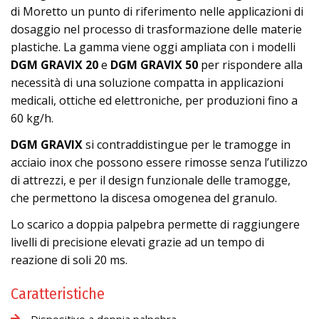
di Moretto un punto di riferimento nelle applicazioni di
dosaggio nel processo di trasformazione delle materie
plastiche. La gamma viene oggi ampliata con i modelli
DGM GRAVIX 20
e
DGM GRAVIX 50
per rispondere alla
necessità di una soluzione compatta in applicazioni
medicali, ottiche ed elettroniche, per produzioni fino a
60 kg/h.
DGM GRAVIX
si contraddistingue per le tramogge in
acciaio inox che possono essere rimosse senza l’utilizzo
di attrezzi, e per il design funzionale delle tramogge,
che permettono la discesa omogenea del granulo.
Lo scarico a doppia palpebra permette di raggiungere
livelli di precisione elevati grazie ad un tempo di
reazione di soli 20 ms.
Caratteristiche
Dispositivo a doppia palpebra