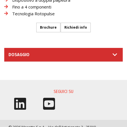
Fino a 4 componenti
Tecnologia Rotopulse
Brochure
Richiedi info
DOSAGGIO
RICHIESTA INFORMAZIONI
SEGUICI SU