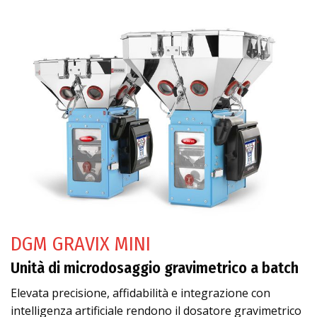
DGM GRAVIX MINI
Unità di microdosaggio gravimetrico a batch
Elevata precisione, affidabilità e integrazione con
intelligenza artificiale rendono il dosatore gravimetrico