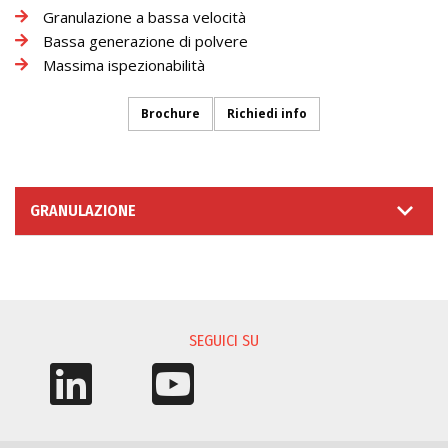
Granulazione a bassa velocità
Bassa generazione di polvere
Massima ispezionabilità
Brochure
Richiedi info
GRANULAZIONE
RICHIESTA INFORMAZIONI
SEGUICI SU