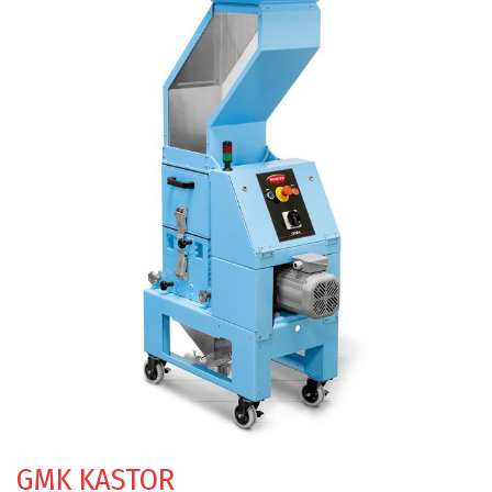
GMK KASTOR