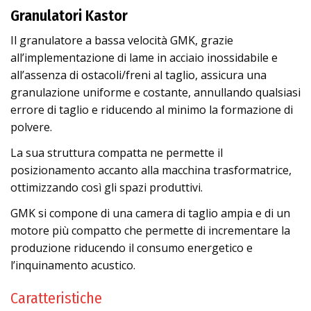
Granulatori Kastor
Il granulatore a bassa velocità GMK, grazie
all’implementazione di lame in acciaio inossidabile e
all’assenza di ostacoli/freni al taglio, assicura una
granulazione uniforme e costante, annullando qualsiasi
errore di taglio e riducendo al minimo la formazione di
polvere.
La sua struttura compatta ne permette il
posizionamento accanto alla macchina trasformatrice,
ottimizzando così gli spazi produttivi.
GMK si compone di una camera di taglio ampia e di un
motore più compatto che permette di incrementare la
produzione riducendo il consumo energetico e
l’inquinamento acustico.
Caratteristiche