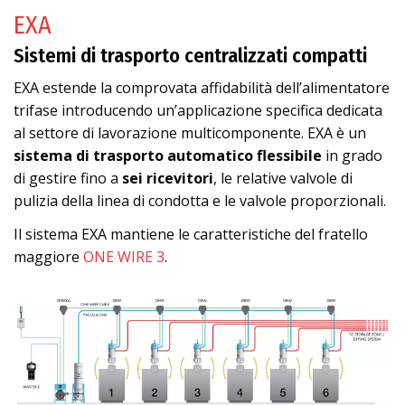
EXA
Sistemi di trasporto centralizzati compatti
EXA estende la comprovata affidabilità dell’alimentatore
trifase introducendo un’applicazione specifica dedicata
al settore di lavorazione multicomponente. EXA è un
sistema di trasporto automatico flessibile
in grado
di gestire fino a
sei ricevitori
, le relative valvole di
pulizia della linea di condotta e le valvole proporzionali.
Il sistema EXA mantiene le caratteristiche del fratello
maggiore
ONE WIRE 3
.