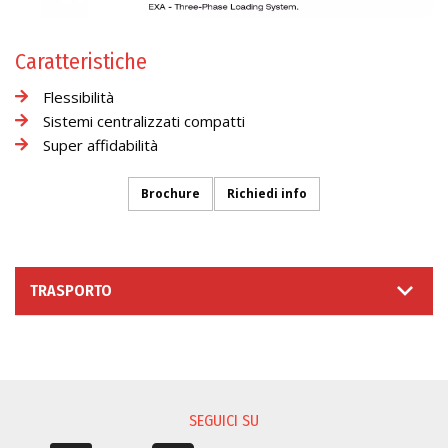
Caratteristiche
Flessibilità
Sistemi centralizzati compatti
Super affidabilità
Brochure
Richiedi info
TRASPORTO
RICHIESTA INFORMAZIONI
SEGUICI SU