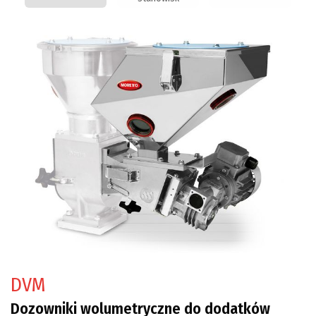
DVM
Dozowniki wolumetryczne do dodatków