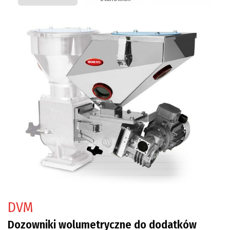
DVM
Dozowniki wolumetryczne do dodatków