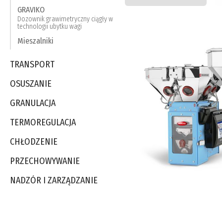
GRAVIKO
Dozownik grawimetryczny ciągły w
technologii ubytku wagi
Mieszalniki
TRANSPORT
OSUSZANIE
GRANULACJA
TERMOREGULACJA
CHŁODZENIE
PRZECHOWYWANIE
NADZÓR I ZARZĄDZANIE