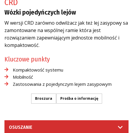
CRD
Wózki pojedyńczych lejów
W wersji CRD zarówno odwilżacz jak też lej zasypowy sa
zamontowane na wspólnej ramie która jest
rozwiązaniem zapewniającym jednostce mobilność i
kompaktowość.
Kluczowe punkty
Kompaktowość systemu
Mobilność
Zastosowania z pojedynczym lejem zasypowym
Broszura
Prośba o informację
OSUSZANIE