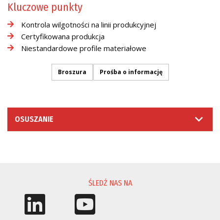
Kluczowe punkty
Kontrola wilgotności na linii produkcyjnej
Certyfikowana produkcja
Niestandardowe profile materiałowe
Broszura
Prośba o informację
OSUSZANIE
PROŚBA O INFORMACJĘ
ŚLEDŹ NAS NA