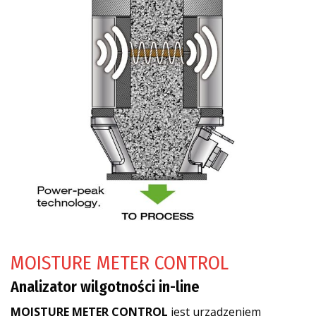
MOISTURE METER CONTROL
Analizator wilgotności in-line
MOISTURE METER CONTROL
jest urządzeniem