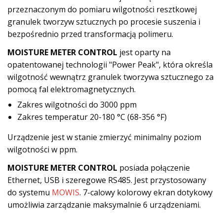
przeznaczonym do pomiaru wilgotności resztkowej
granulek tworzyw sztucznych po procesie suszenia i
bezpośrednio przed transformacją polimeru.
MOISTURE METER CONTROL
jest oparty na
opatentowanej technologii "Power Peak", która określa
wilgotność wewnątrz granulek tworzywa sztucznego za
pomocą fal elektromagnetycznych.
Zakres wilgotności do 3000 ppm
Zakres temperatur 20-180 °C (68-356 °F)
Urządzenie jest w stanie zmierzyć minimalny poziom
wilgotności w ppm.
MOISTURE METER CONTROL
posiada połączenie
Ethernet, USB i szeregowe RS485. Jest przystosowany
do systemu
MOWIS
. 7-calowy kolorowy ekran dotykowy
umożliwia zarządzanie maksymalnie 6 urządzeniami.