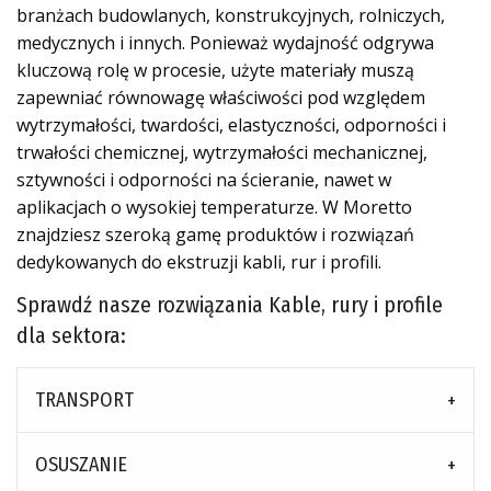
branżach budowlanych, konstrukcyjnych, rolniczych,
medycznych i innych. Ponieważ wydajność odgrywa
kluczową rolę w procesie, użyte materiały muszą
zapewniać równowagę właściwości pod względem
wytrzymałości, twardości, elastyczności, odporności i
trwałości chemicznej, wytrzymałości mechanicznej,
sztywności i odporności na ścieranie, nawet w
aplikacjach o wysokiej temperaturze. W Moretto
znajdziesz szeroką gamę produktów i rozwiązań
dedykowanych do ekstruzji kabli, rur i profili.
Sprawdź nasze rozwiązania Kable, rury i profile
dla sektora:
TRANSPORT
OSUSZANIE