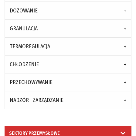
DOZOWANIE
GRANULACJA
TERMOREGULACJA
CHŁODZENIE
PRZECHOWYWANIE
NADZÓR I ZARZĄDZANIE
SEKTORY PRZEMYSŁOWE