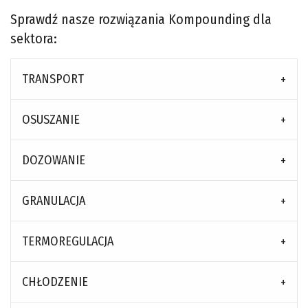
Sprawdź nasze rozwiązania Kompounding dla
sektora:
TRANSPORT
OSUSZANIE
DOZOWANIE
GRANULACJA
TERMOREGULACJA
CHŁODZENIE