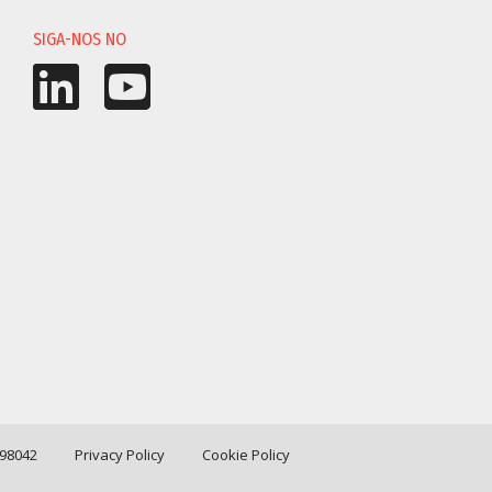
SIGA-NOS NO
198042
Privacy Policy
Cookie Policy