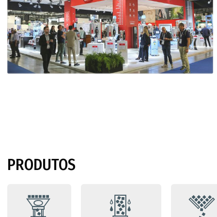
PRODUTOS