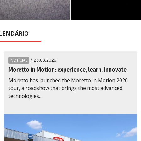
O
LENDÁRIO
/
NOTÍCIAS
23.03.2026
Moretto in Motion: experience, learn, innovate
Moretto has launched the Moretto in Motion 2026
tour, a roadshow that brings the most advanced
technologies…