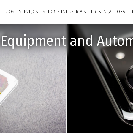
ODUTOS
SERVIÇOS
SETORES INDUSTRIAIS
PRESENÇA GLOBAL
y Equipment and Autom