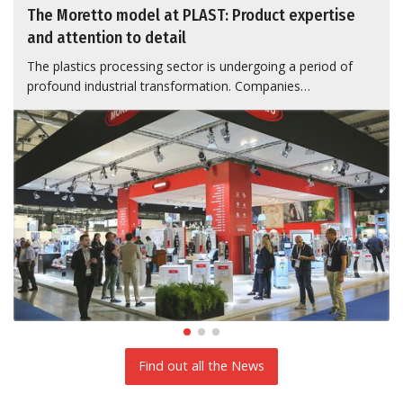
The Moretto model at PLAST: Product expertise
and attention to detail
The plastics processing sector is undergoing a period of
profound industrial transformation. Companies…
Find out all the News