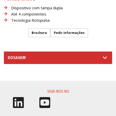
Dispositivo com tampa dupla
Até 4 componentes
Tecnologia Rotopulse
Brochura
Pedir informações
DOSAGEM
SOLICITAÇÃO DE INFORMAÇÃO
SIGA-NOS NO