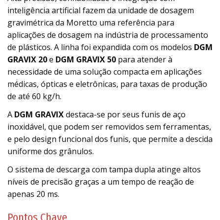
inteligência artificial fazem da unidade de dosagem
gravimétrica da Moretto uma referência para
aplicações de dosagem na indústria de processamento
de plásticos. A linha foi expandida com os modelos
DGM
GRAVIX 20
e
DGM GRAVIX 50
para atender à
necessidade de uma solução compacta em aplicações
médicas, ópticas e eletrônicas, para taxas de produção
de até 60 kg/h.
A
DGM GRAVIX
destaca-se por seus funis de aço
inoxidável, que podem ser removidos sem ferramentas,
e pelo design funcional dos funis, que permite a descida
uniforme dos grânulos.
O sistema de descarga com tampa dupla atinge altos
níveis de precisão graças a um tempo de reação de
apenas 20 ms.
Pontos Chave