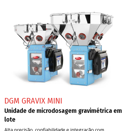
DGM GRAVIX MINI
Unidade de microdosagem gravimétrica em
lote
Alta precisão, confiabilidade e integração com