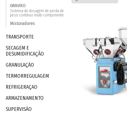
GRAVIKO
Sistema de dosagem de perda de
peso contínuo multi-componente
Misturadores
TRANSPORTE
SECAGEM E
DESUMIDIFICAÇÃO
GRANULAÇÃO
TERMORREGULAGEM
REFRIGERAÇAO
ARMAZENAMENTO
SUPERVISÃO