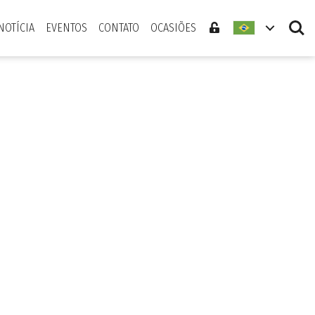
Search
NOTÍCIA
EVENTOS
CONTATO
OCASIÕES