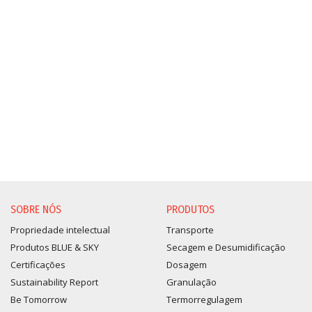
SOBRE NÓS
PRODUTOS
Propriedade intelectual
Transporte
Produtos BLUE & SKY
Secagem e Desumidificação
Certificações
Dosagem
Sustainability Report
Granulação
Be Tomorrow
Termorregulagem